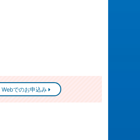
Webでのお申込み