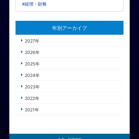
#経理・財務
年別アーカイブ
2027年
2026年
2025年
2024年
2023年
2022年
2021年