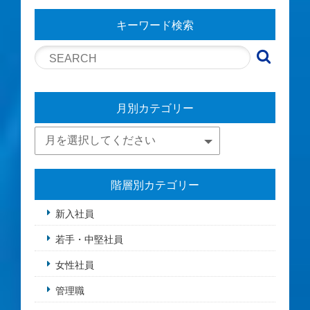
キーワード検索
月別カテゴリー
階層別カテゴリー
新入社員
若手・中堅社員
女性社員
管理職