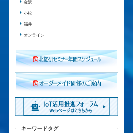
金沢
小松
福井
オンライン
キーワードタグ