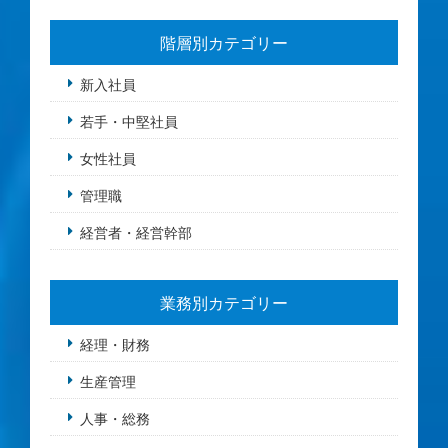
階層別カテゴリー
新入社員
若手・中堅社員
女性社員
管理職
経営者・経営幹部
業務別カテゴリー
経理・財務
生産管理
人事・総務