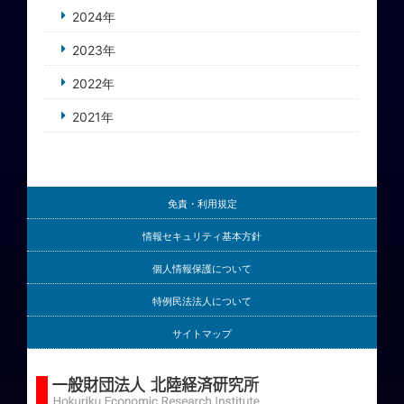
2024年
2023年
2022年
2021年
免責・利用規定
情報セキュリティ基本方針
個人情報保護について
特例民法法人について
サイトマップ