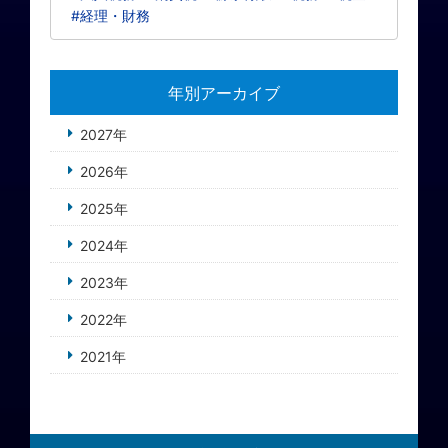
#経理・財務
年別アーカイブ
2027年
2026年
2025年
2024年
2023年
2022年
2021年