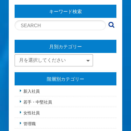
キーワード検索
月別カテゴリー
階層別カテゴリー
新入社員
若手・中堅社員
女性社員
管理職