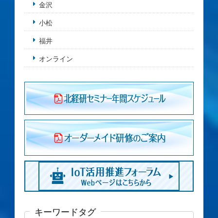
金沢
小松
福井
オンライン
キーワードタグ