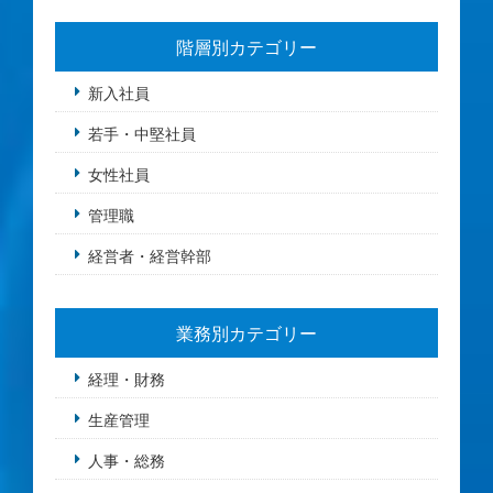
階層別カテゴリー
新入社員
若手・中堅社員
女性社員
管理職
経営者・経営幹部
業務別カテゴリー
経理・財務
生産管理
人事・総務