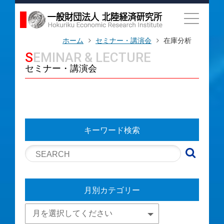
ホーム
セミナー・講演会
在庫分析
SEMINAR & LECTURE
セミナー・講演会
キーワード検索
月別カテゴリー