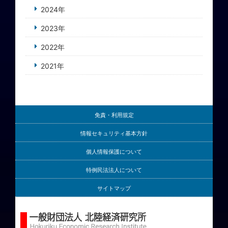
2024年
2023年
2022年
2021年
免責・利用規定
情報セキュリティ基本方針
個人情報保護について
特例民法法人について
サイトマップ