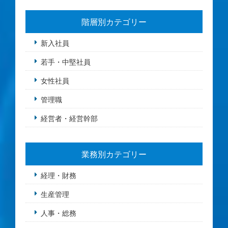
階層別カテゴリー
新入社員
若手・中堅社員
女性社員
管理職
経営者・経営幹部
業務別カテゴリー
経理・財務
生産管理
人事・総務