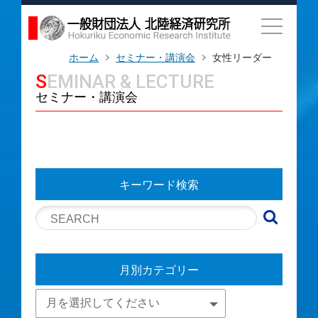
ホーム
セミナー・講演会
女性リーダー
SEMINAR & LECTURE
セミナー・講演会
キーワード検索
月別カテゴリー