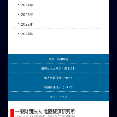
2024年
2023年
2022年
2021年
免責・利用規定
情報セキュリティ基本方針
個人情報保護について
特例民法法人について
サイトマップ