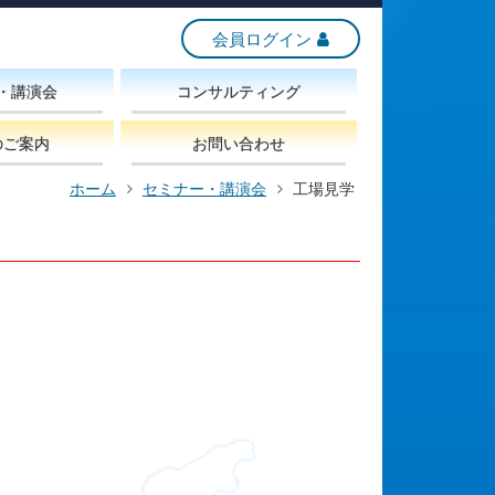
会員ログイン
・講演会
コンサルティング
のご案内
お問い合わせ
ホーム
セミナー・講演会
工場見学