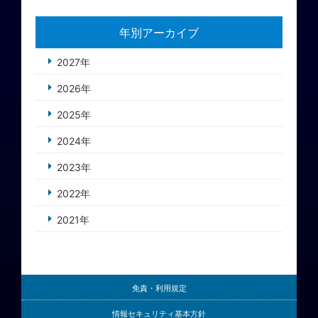
年別アーカイブ
2027年
2026年
2025年
2024年
2023年
2022年
2021年
免責・利用規定
情報セキュリティ基本方針