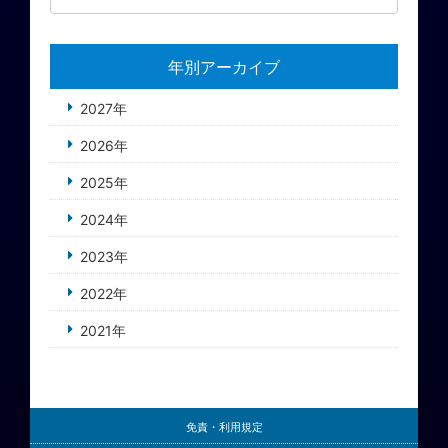
年別アーカイブ
2027年
2026年
2025年
2024年
2023年
2022年
2021年
免責・利用規定