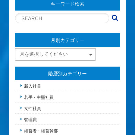
キーワード検索
月別カテゴリー
階層別カテゴリー
新入社員
若手・中堅社員
女性社員
管理職
経営者・経営幹部