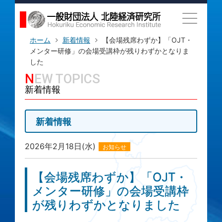
ホーム
新着情報
【会場残席わずか】「OJT・
メンター研修」の会場受講枠が残りわずかとなりま
した
NEW TOPICS
新着情報
新着情報
2026年2月18日(水)
お知らせ
【会場残席わずか】「OJT・
メンター研修」の会場受講枠
が残りわずかとなりました