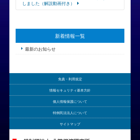
しました（解説動画付き）
新着情報一覧
最新のお知らせ
免責・利用規定
情報セキュリティ基本方針
個人情報保護について
特例民法法人について
サイトマップ