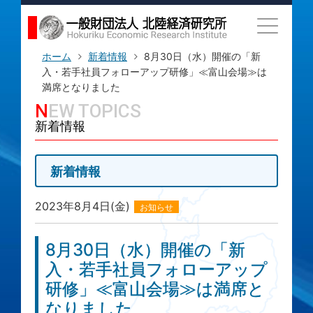
ホーム
新着情報
8月30日（水）開催の「新
入・若手社員フォローアップ研修」≪富山会場≫は
満席となりました
NEW TOPICS
新着情報
新着情報
2023年8月4日(金)
お知らせ
8月30日（水）開催の「新
入・若手社員フォローアップ
研修」≪富山会場≫は満席と
なりました