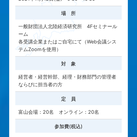
場 所
一般財団法人北陸経済研究所 4Fセミナール
ーム
各受講企業またはご自宅にて（Web会議シス
テムZoomを使用）
対 象
経営者・経営幹部、経理・財務部門の管理者
ならびに担当者の方
定 員
富山会場：20名 オンライン：20名
参加費(税込)