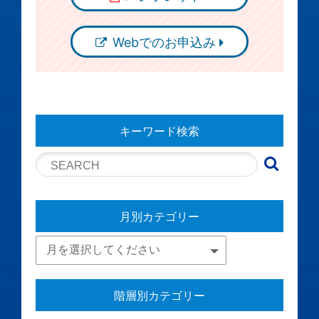
Webでのお申込み
キーワード検索
月別カテゴリー
階層別カテゴリー