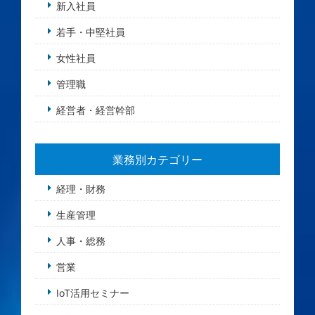
新入社員
若手・中堅社員
女性社員
管理職
経営者・経営幹部
業務別カテゴリー
経理・財務
生産管理
人事・総務
営業
IoT活用セミナー