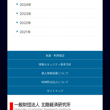
2024年
2023年
2022年
2021年
免責・利用規定
情報セキュリティ基本方針
個人情報保護について
特例民法法人について
サイトマップ