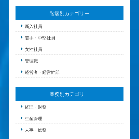
階層別カテゴリー
新入社員
若手・中堅社員
女性社員
管理職
経営者・経営幹部
業務別カテゴリー
経理・財務
生産管理
人事・総務