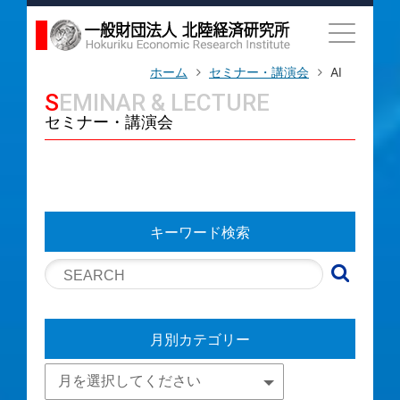
ホーム
セミナー・講演会
AI
SEMINAR & LECTURE
セミナー・講演会
キーワード検索
月別カテゴリー