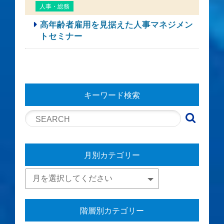
人事・総務
高年齢者雇用を見据えた人事マネジメン
トセミナー
キーワード検索
月別カテゴリー
階層別カテゴリー