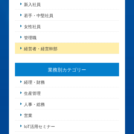
新入社員
若手・中堅社員
女性社員
管理職
経営者・経営幹部
業務別カテゴリー
経理・財務
生産管理
人事・総務
営業
IoT活用セミナー