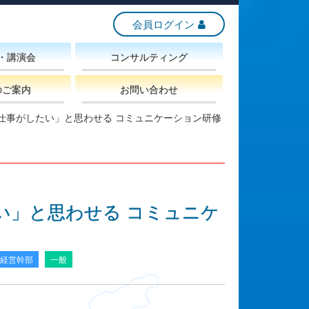
会員ログイン
・講演会
コンサルティング
のご案内
お問い合わせ
仕事がしたい」と思わせる コミュニケーション研修
い」と思わせる コミュニケ
経営幹部
一般