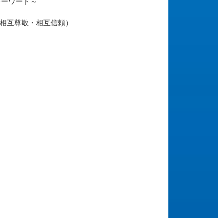
キーワード～
相互尊敬・相互信頼）