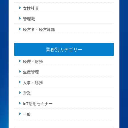
女性社員
管理職
経営者・経営幹部
業務別カテゴリー
経理・財務
生産管理
人事・総務
営業
IoT活用セミナー
一般