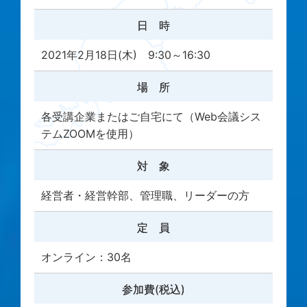
日 時
2021年2月18日(木) 9:30～16:30
場 所
各受講企業またはご自宅にて（Web会議シス
テムZOOMを使用）
対 象
経営者・経営幹部、管理職、リーダーの方
定 員
オンライン：30名
参加費(税込)