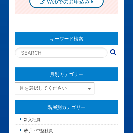
Webでのお申込み
キーワード検索
月別カテゴリー
階層別カテゴリー
新入社員
若手・中堅社員