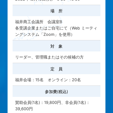
場 所
福井商工会議所 会議室B
各受講企業またはご自宅にて（Web ミーティ
ングシステム「Zoom」を使用）
対 象
リーダー、管理職またはその候補の方
定 員
福井会場：15名 オンライン：20名
参加費(税込)
賛助会員(1名)：19,800円、非会員(1名)：
39,600円