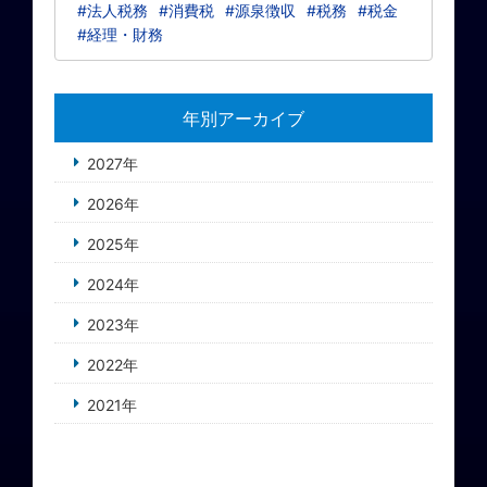
#法人税務
#消費税
#源泉徴収
#税務
#税金
#経理・財務
年別アーカイブ
2027年
2026年
2025年
2024年
2023年
2022年
2021年