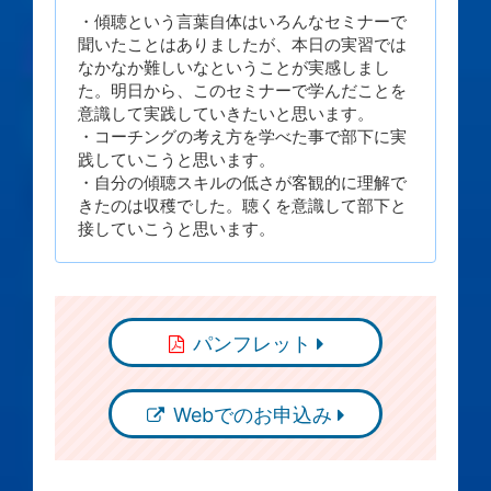
・傾聴という言葉自体はいろんなセミナーで
聞いたことはありましたが、本日の実習では
なかなか難しいなということが実感しまし
た。明日から、このセミナーで学んだことを
意識して実践していきたいと思います。
・コーチングの考え方を学べた事で部下に実
践していこうと思います。
・自分の傾聴スキルの低さが客観的に理解で
きたのは収穫でした。聴くを意識して部下と
接していこうと思います。
パンフレット
Webでのお申込み