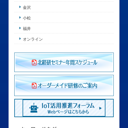
金沢
小松
福井
オンライン