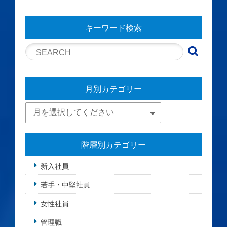
キーワード検索
月別カテゴリー
階層別カテゴリー
新入社員
若手・中堅社員
女性社員
管理職