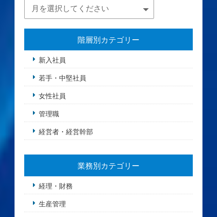
階層別カテゴリー
新入社員
若手・中堅社員
女性社員
管理職
経営者・経営幹部
業務別カテゴリー
経理・財務
生産管理