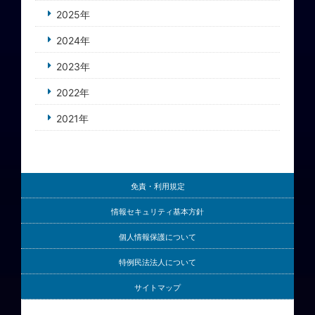
2025年
2024年
2023年
2022年
2021年
免責・利用規定
情報セキュリティ基本方針
個人情報保護について
特例民法法人について
サイトマップ