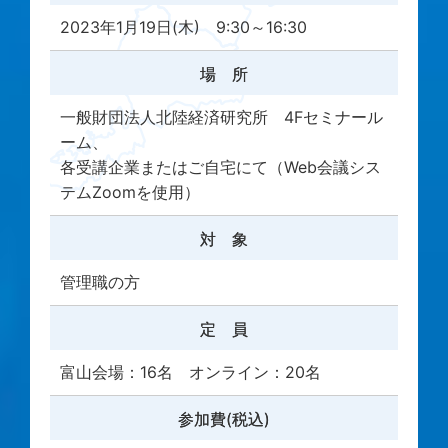
2023年1月19日(木) 9:30～16:30
場 所
一般財団法人北陸経済研究所 4Fセミナール
ーム、
各受講企業またはご自宅にて（Web会議シス
テムZoomを使用）
対 象
管理職の方
定 員
富山会場：16名 オンライン：20名
参加費(税込)