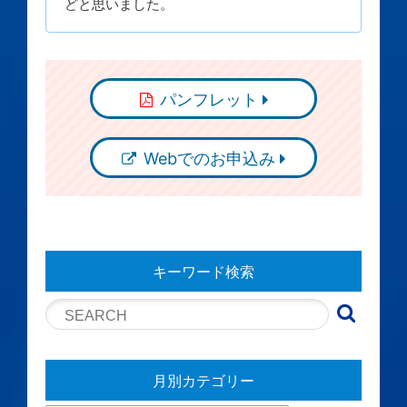
どと思いました。
パンフレット
Webでのお申込み
キーワード検索
月別カテゴリー