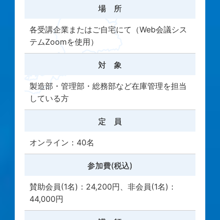
場 所
各受講企業またはご自宅にて（Web会議シス
テムZoomを使用）
対 象
製造部・管理部・総務部など在庫管理を担当
している方
定 員
オンライン：40名
参加費(税込)
賛助会員(1名)：24,200円、非会員(1名)：
44,000円