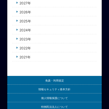
2027年
2026年
2025年
2024年
2023年
2022年
2021年
免責・利用規定
情報セキュリティ基本方針
個人情報保護について
特例民法法人について