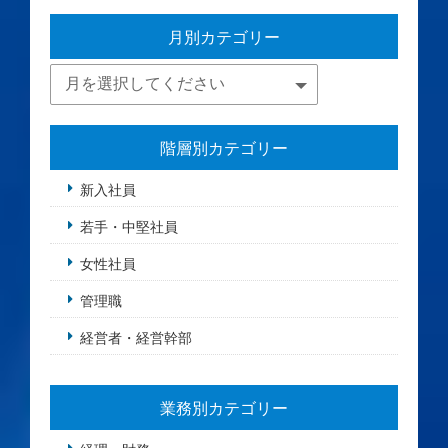
月別カテゴリー
階層別カテゴリー
新入社員
若手・中堅社員
女性社員
管理職
経営者・経営幹部
業務別カテゴリー