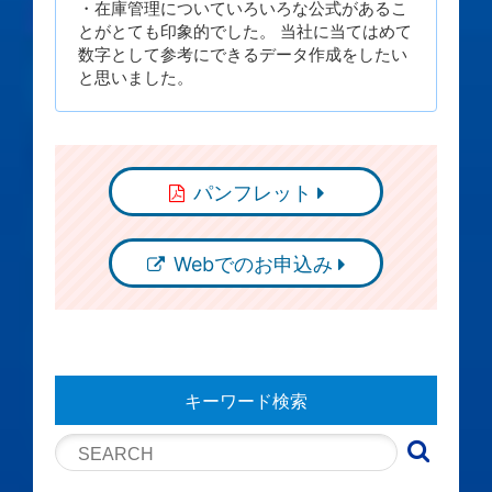
・在庫管理についていろいろな公式があるこ
とがとても印象的でした。 当社に当てはめて
数字として参考にできるデータ作成をしたい
と思いました。
パンフレット
Webでのお申込み
キーワード検索