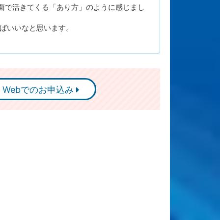
面で活きてくる「あり方」のように感じまし
ればいいなと思います。
Webでのお申込み