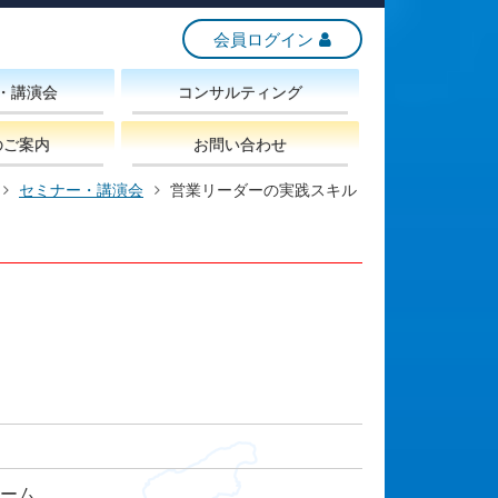
会員ログイン
・講演会
コンサルティング
のご案内
お問い合わせ
セミナー・講演会
営業リーダーの実践スキル
ーム