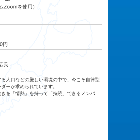
ムZoomを使用）
00円
広氏
る人口などの厳しい環境の中で、今こそ自律型
ーダーが求められています。
きを「情熱」を持って「持続」できるメンバ