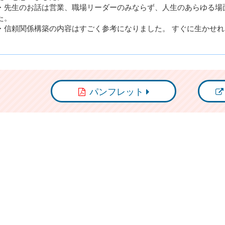
・先生のお話は営業、職場リーダーのみならず、人生のあらゆる場
た。
・信頼関係構築の内容はすごく参考になりました。 すぐに生かせ
パンフレット