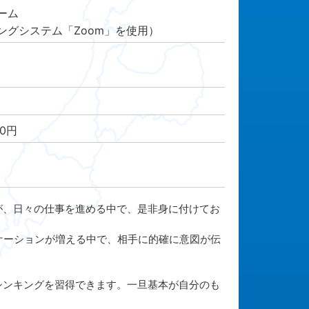
ーム
グシステム「Zoom」を使用）
00円
、日々の仕事を進める中で、是非身に付けてお
ケーションが増える中で、相手に的確に意図が伝
ンキングを習得できます。一旦基本が自分のも