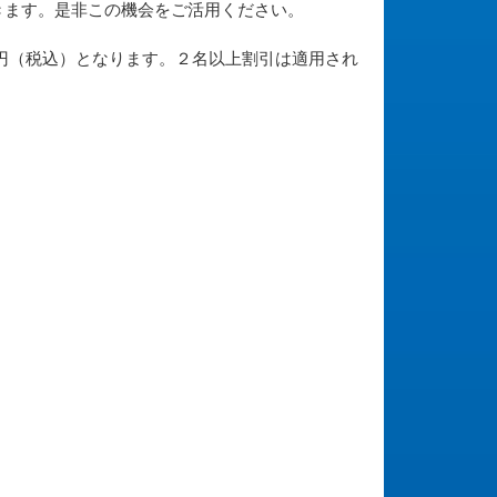
きます。是非この機会をご活用ください。
0円（税込）となります。２名以上割引は適用され