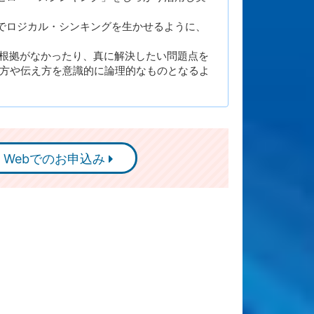
でロジカル・シンキングを生かせるように、
 根拠がなかったり、真に解決したい問題点を
え方や伝え方を意識的に論理的なものとなるよ
Webでのお申込み