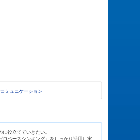
#
コミュニケーション
のに役立てていきたい。
ゼロベースシンキング」をしっかり活用し実