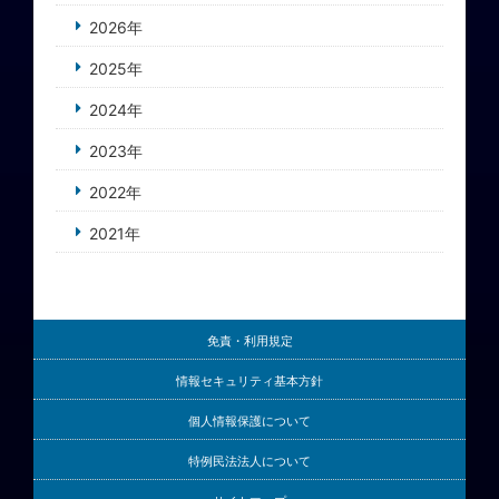
2026年
2025年
2024年
2023年
2022年
2021年
免責・利用規定
情報セキュリティ基本方針
個人情報保護について
特例民法法人について