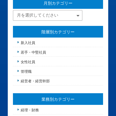
月別カテゴリー
階層別カテゴリー
新入社員
若手・中堅社員
女性社員
管理職
経営者・経営幹部
業務別カテゴリー
経理・財務