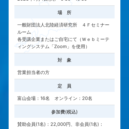
場 所
一般財団法人北陸経済研究所 ４Ｆセミナー
ルーム
各受講企業またはご自宅にて（Ｗｅｂミーテ
ィングシステム「Zoom」を使用）
対 象
営業担当者の方
定 員
富山会場：16名 オンライン：20名
参加費(税込)
賛助会員(1名)：22,000円、非会員(1名)：