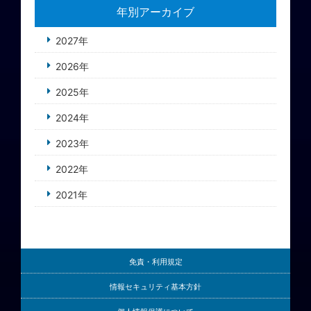
年別アーカイブ
2027年
2026年
2025年
2024年
2023年
2022年
2021年
免責・利用規定
情報セキュリティ基本方針