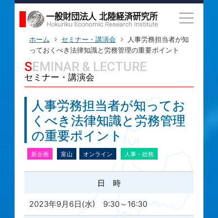
ホーム
セミナー・講演会
人事労務担当者が知
っておくべき法律知識と労務管理の重要ポイント
SEMINAR & LECTURE
セミナー・講演会
人事労務担当者が知ってお
くべき法律知識と労務管理
の重要ポイント
新企画
富山
オンライン
人事・総務
日 時
2023年9月6日(水) 9:30～16:30