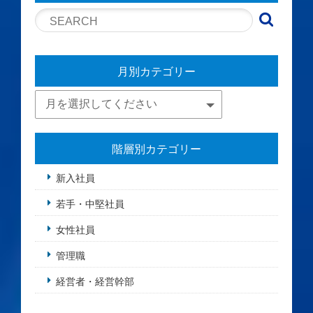
月別カテゴリー
階層別カテゴリー
新入社員
若手・中堅社員
女性社員
管理職
経営者・経営幹部