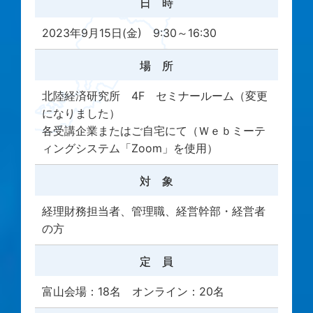
日 時
2023年9月15日(金) 9:30～16:30
場 所
北陸経済研究所 4F セミナールーム（変更
になりました）
各受講企業またはご自宅にて（Ｗｅｂミーテ
ィングシステム「Zoom」を使用）
対 象
経理財務担当者、管理職、経営幹部・経営者
の方
定 員
富山会場：18名 オンライン：20名