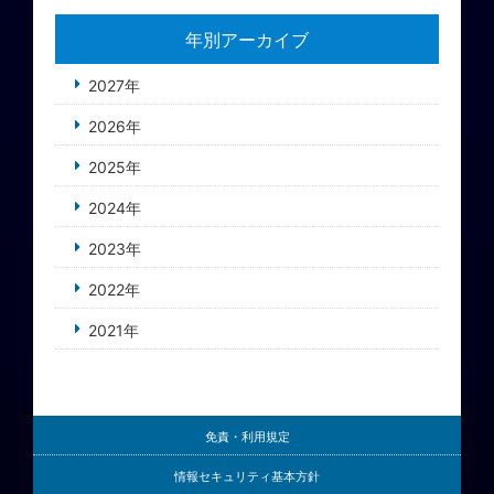
年別アーカイブ
2027年
2026年
2025年
2024年
2023年
2022年
2021年
免責・利用規定
情報セキュリティ基本方針