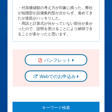
・付加価値額の考え方が印象に残った。弊社
が知識型か設備集約型か分からず、進めてき
たが道筋がハッキリした。
・用語と計算式が分かっていない部分が多か
ったので、説明を受けることにより納得でき
ることが多かったと思います。
パンフレット
Webでのお申込み
キーワード検索