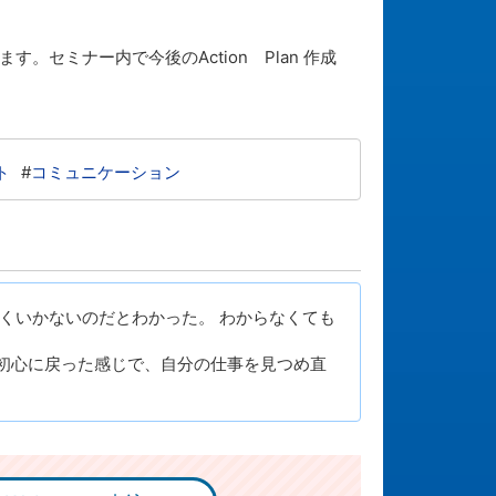
ミナー内で今後のAction Plan 作成
ト
#
コミュニケーション
くいかないのだとわかった。 わからなくても
初心に戻った感じで、自分の仕事を見つめ直