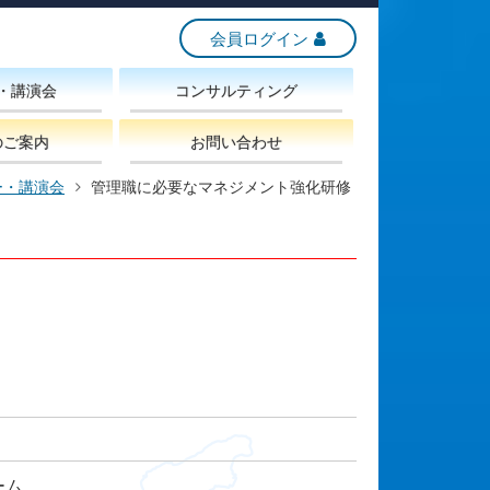
会員ログイン
・講演会
コンサルティング
のご案内
お問い合わせ
ー・講演会
管理職に必要なマネジメント強化研修
ーム