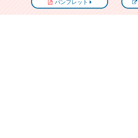
パンフレット