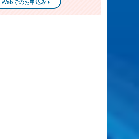
Webでのお申込み