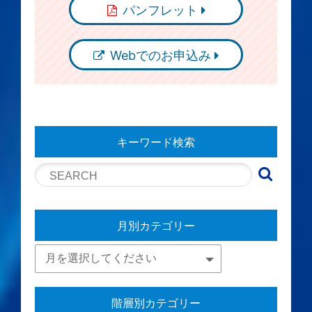
パンフレット
Webでのお申込み
キーワード検索
月別カテゴリー
階層別カテゴリー