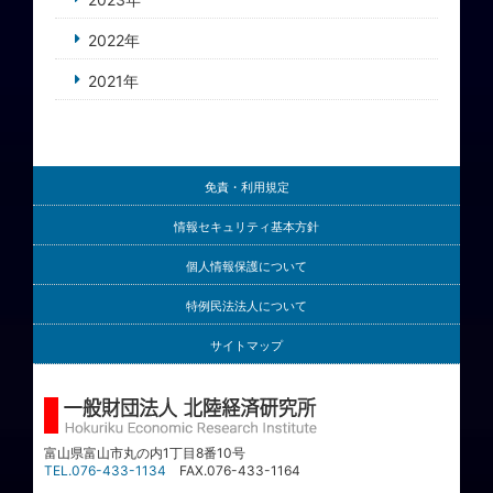
2022年
2021年
免責・利用規定
情報セキュリティ基本方針
個人情報保護について
特例民法法人について
サイトマップ
富山県富山市丸の内1丁目8番10号
TEL.076-433-1134
FAX.076-433-1164