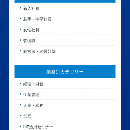
新入社員
若手・中堅社員
女性社員
管理職
経営者・経営幹部
業務別カテゴリー
経理・財務
生産管理
人事・総務
営業
IoT活用セミナー