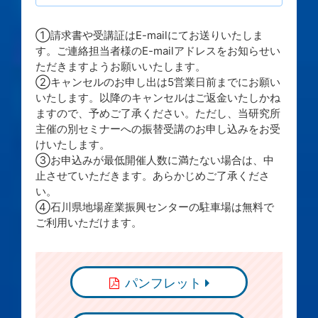
①請求書や受講証はE-mailにてお送りいたしま
す。ご連絡担当者様のE-mailアドレスをお知らせい
ただきますようお願いいたします。
②キャンセルのお申し出は5営業日前までにお願い
いたします。以降のキャンセルはご返金いたしかね
ますので、予めご了承ください。ただし、当研究所
主催の別セミナーへの振替受講のお申し込みをお受
けいたします。
③お申込みが最低開催人数に満たない場合は、中
止させていただきます。あらかじめご了承くださ
い。
④石川県地場産業振興センターの駐車場は無料で
ご利用いただけます。
パンフレット