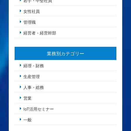
若手・中堅社員
女性社員
管理職
経営者・経営幹部
業務別カテゴリー
経理・財務
生産管理
人事・総務
営業
IoT活用セミナー
一般