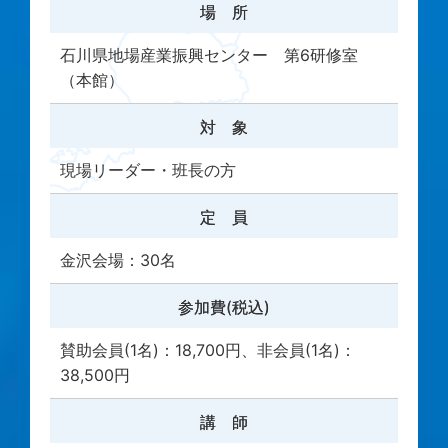
場 所
石川県地場産業振興センター 第6研修室
（本館）
対 象
現場リーダー・班長の方
定 員
金沢会場：30名
参加費(税込)
賛助会員(1名)：18,700円、非会員(1名)：
38,500円
講 師