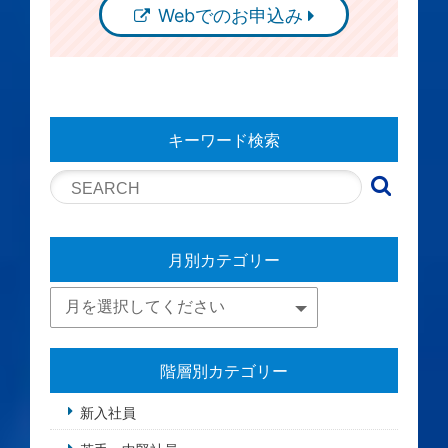
Webでのお申込み
キーワード検索
月別カテゴリー
階層別カテゴリー
新入社員