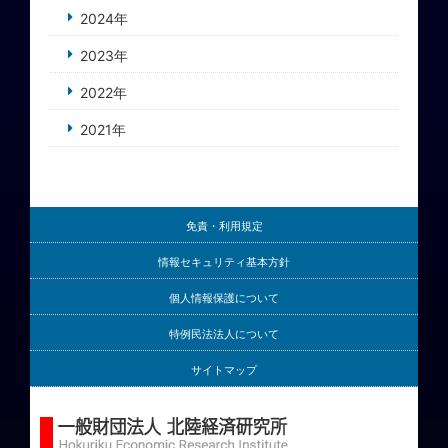
2024年
2023年
2022年
2021年
免責・利用規定
情報セキュリティ基本方針
個人情報保護について
特例民法法人について
サイトマップ