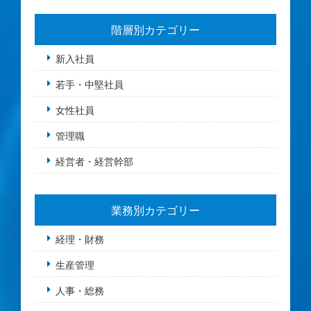
階層別カテゴリー
新入社員
若手・中堅社員
女性社員
管理職
経営者・経営幹部
業務別カテゴリー
経理・財務
生産管理
人事・総務