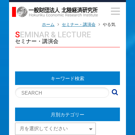
ホーム
セミナー・講演会
やる気
SEMINAR & LECTURE
セミナー・講演会
キーワード検索
月別カテゴリー