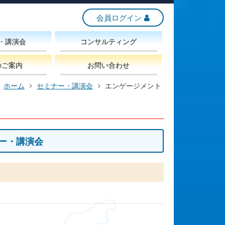
会員ログイン
・講演会
コンサルティング
のご案内
お問い合わせ
ホーム
セミナー・講演会
エンゲージメント
ー・講演会