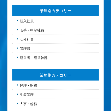
階層別カテゴリー
新入社員
若手・中堅社員
女性社員
管理職
経営者・経営幹部
業務別カテゴリー
経理・財務
生産管理
人事・総務