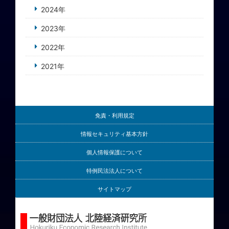
2024年
2023年
2022年
2021年
免責・利用規定
情報セキュリティ基本方針
個人情報保護について
特例民法法人について
サイトマップ