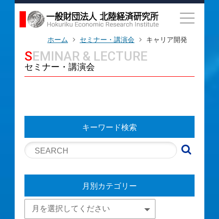
ホーム
セミナー・講演会
キャリア開発
SEMINAR & LECTURE
セミナー・講演会
キーワード検索
月別カテゴリー