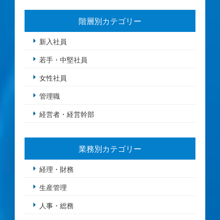
階層別カテゴリー
新入社員
若手・中堅社員
女性社員
管理職
経営者・経営幹部
業務別カテゴリー
経理・財務
生産管理
人事・総務