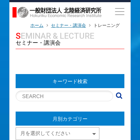
ホーム
セミナー・講演会
トレーニング
SEMINAR & LECTURE
セミナー・講演会
キーワード検索
月別カテゴリー