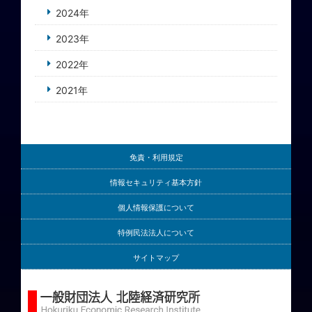
2024年
2023年
2022年
2021年
免責・利用規定
情報セキュリティ基本方針
個人情報保護について
特例民法法人について
サイトマップ