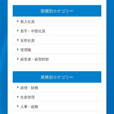
階層別カテゴリー
新入社員
若手・中堅社員
女性社員
管理職
経営者・経営幹部
業務別カテゴリー
経理・財務
生産管理
人事・総務