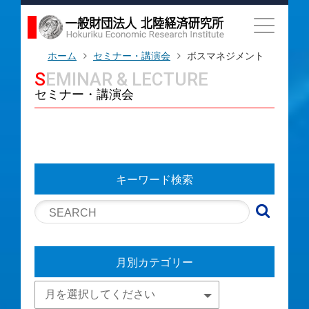
ホーム
セミナー・講演会
ボスマネジメント
SEMINAR & LECTURE
セミナー・講演会
キーワード検索
月別カテゴリー