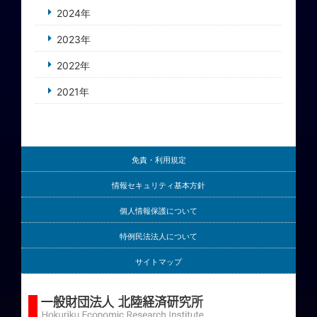
2024年
2023年
2022年
2021年
免責・利用規定
情報セキュリティ基本方針
個人情報保護について
特例民法法人について
サイトマップ