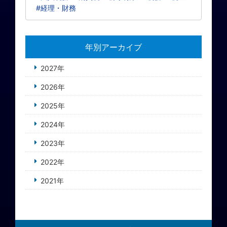
#経理・財務
年別アーカイブ
2027年
2026年
2025年
2024年
2023年
2022年
2021年