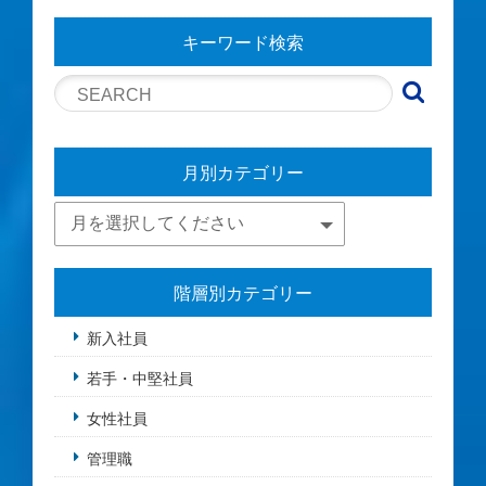
キーワード検索
月別カテゴリー
階層別カテゴリー
新入社員
若手・中堅社員
女性社員
管理職