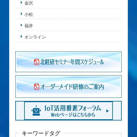
金沢
小松
福井
オンライン
キーワードタグ