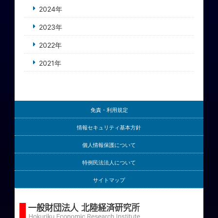
2024年
2023年
2022年
2021年
免責・利用規定
情報セキュリティ基本方針
個人情報保護について
特例民法法人について
サイトマップ