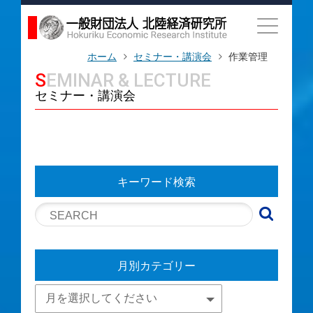
ホーム
セミナー・講演会
作業管理
SEMINAR & LECTURE
セミナー・講演会
キーワード検索
月別カテゴリー