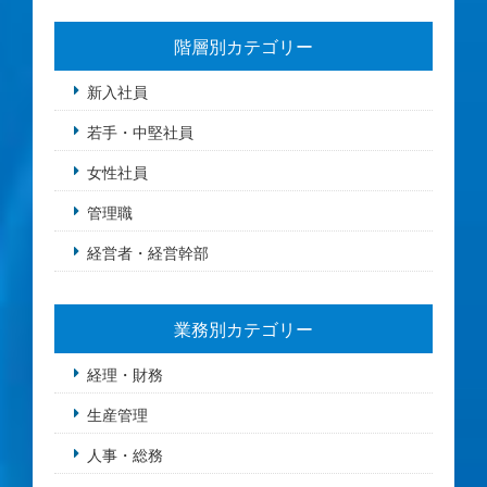
階層別カテゴリー
新入社員
若手・中堅社員
女性社員
管理職
経営者・経営幹部
業務別カテゴリー
経理・財務
生産管理
人事・総務