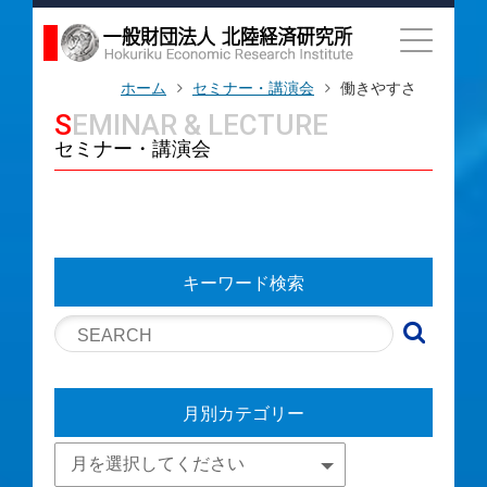
ホーム
セミナー・講演会
働きやすさ
SEMINAR & LECTURE
セミナー・講演会
キーワード検索
月別カテゴリー