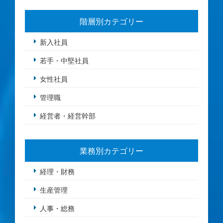
階層別カテゴリー
新入社員
若手・中堅社員
女性社員
管理職
経営者・経営幹部
業務別カテゴリー
経理・財務
生産管理
人事・総務