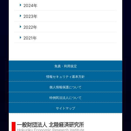
2024年
2023年
2022年
2021年
免責・利用規定
情報セキュリティ基本方針
個人情報保護について
特例民法法人について
サイトマップ