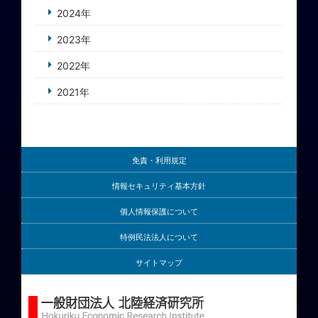
2024年
2023年
2022年
2021年
免責・利用規定
情報セキュリティ基本方針
個人情報保護について
特例民法法人について
サイトマップ