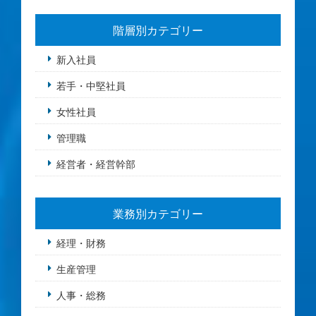
階層別カテゴリー
新入社員
若手・中堅社員
女性社員
管理職
経営者・経営幹部
業務別カテゴリー
経理・財務
生産管理
人事・総務