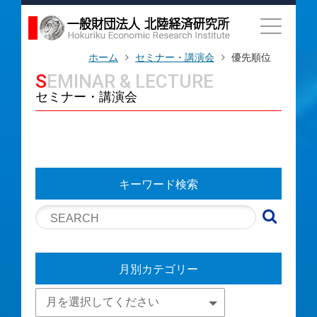
ホーム
セミナー・講演会
優先順位
SEMINAR & LECTURE
セミナー・講演会
キーワード検索
月別カテゴリー