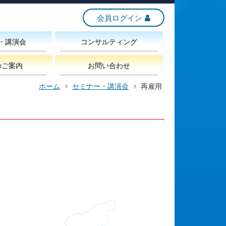
会員ログイン
・講演会
コンサルティング
のご案内
お問い合わせ
ホーム
セミナー・講演会
再雇用