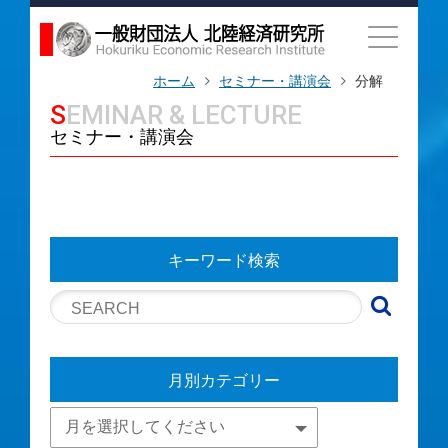
ホーム
セミナー・講演会
分解
SEMINAR & LECTURE
セミナー・講演会
キーワード検索
月別カテゴリー