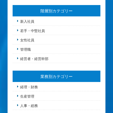
階層別カテゴリー
新入社員
若手・中堅社員
女性社員
管理職
経営者・経営幹部
業務別カテゴリー
経理・財務
生産管理
人事・総務