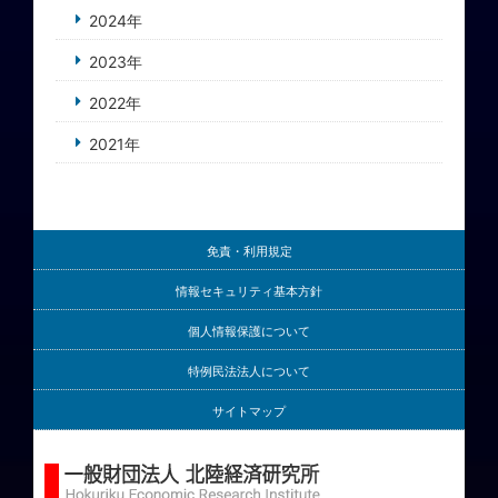
2024年
2023年
2022年
2021年
免責・利用規定
情報セキュリティ基本方針
個人情報保護について
特例民法法人について
サイトマップ