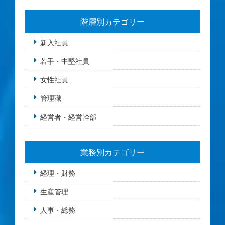
階層別カテゴリー
新入社員
若手・中堅社員
女性社員
管理職
経営者・経営幹部
業務別カテゴリー
経理・財務
生産管理
人事・総務