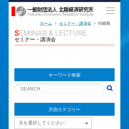
ホーム
セミナー・講演会
印紙税
SEMINAR & LECTURE
セミナー・講演会
キーワード検索
月別カテゴリー