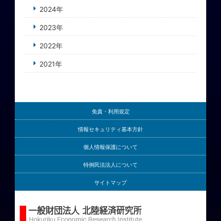
2024年
2023年
2022年
2021年
免責・利用規定
情報セキュリティ基本方針
個人情報保護について
特例民法法人について
サイトマップ