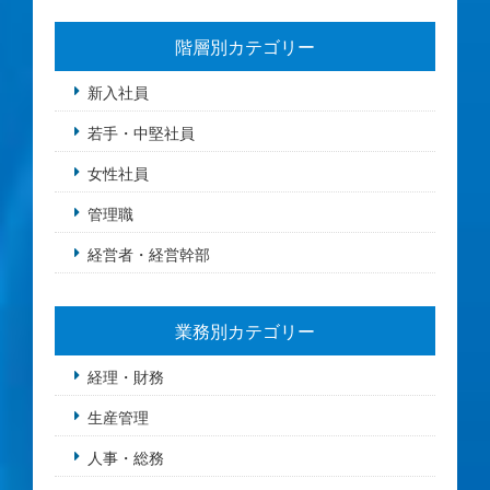
階層別カテゴリー
新入社員
若手・中堅社員
女性社員
管理職
経営者・経営幹部
業務別カテゴリー
経理・財務
生産管理
人事・総務