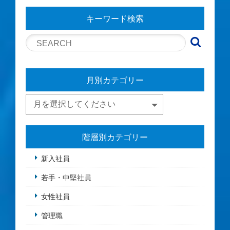
キーワード検索
月別カテゴリー
階層別カテゴリー
新入社員
若手・中堅社員
女性社員
管理職