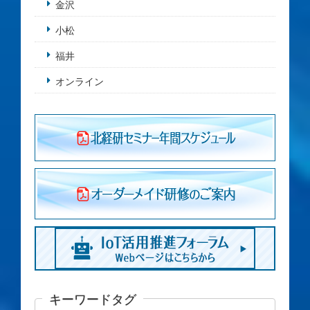
金沢
小松
福井
オンライン
キーワードタグ