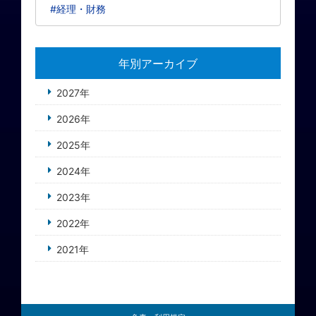
#経理・財務
年別アーカイブ
2027年
2026年
2025年
2024年
2023年
2022年
2021年