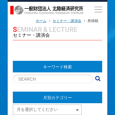
ホーム
セミナー・講演会
所得税
SEMINAR & LECTURE
セミナー・講演会
キーワード検索
月別カテゴリー