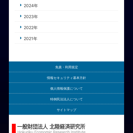
2024年
2023年
2022年
2021年
免責・利用規定
情報セキュリティ基本方針
個人情報保護について
特例民法法人について
サイトマップ