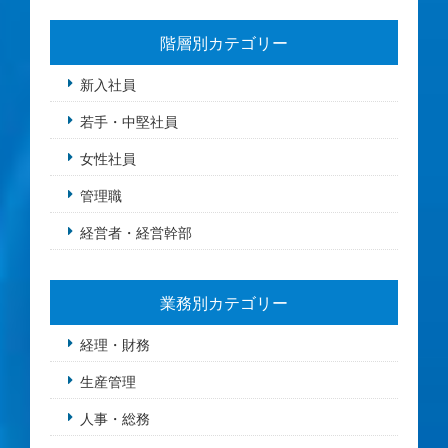
階層別カテゴリー
新入社員
若手・中堅社員
女性社員
管理職
経営者・経営幹部
業務別カテゴリー
経理・財務
生産管理
人事・総務