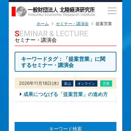
ホーム
セミナー・講演会
提案営業
SEMINAR & LECTURE
セミナー・講演会
キーワードタグ：「提案営業」に関
するセミナー・講演会
2026年11月18日(水)
富山
オンライン
営業
成果につなげる「提案営業」の進め方
キーワード検索