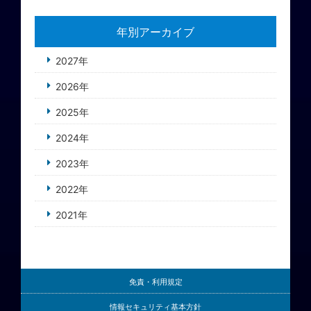
年別アーカイブ
2027年
2026年
2025年
2024年
2023年
2022年
2021年
免責・利用規定
情報セキュリティ基本方針