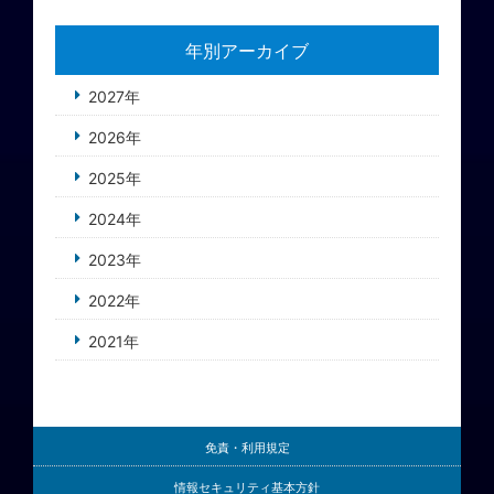
年別アーカイブ
2027年
2026年
2025年
2024年
2023年
2022年
2021年
免責・利用規定
情報セキュリティ基本方針