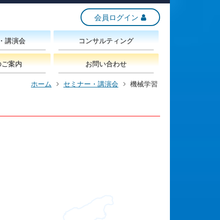
会員ログイン
・講演会
コンサルティング
のご案内
お問い合わせ
ホーム
セミナー・講演会
機械学習