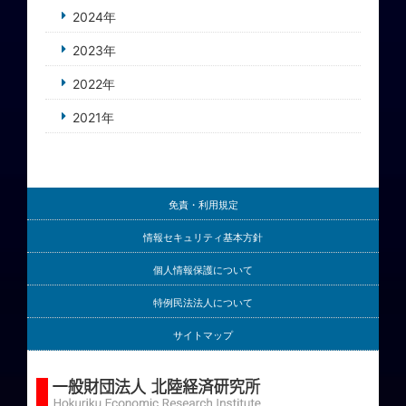
2024年
2023年
2022年
2021年
免責・利用規定
情報セキュリティ基本方針
個人情報保護について
特例民法法人について
サイトマップ