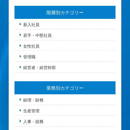
階層別カテゴリー
新入社員
若手・中堅社員
女性社員
管理職
経営者・経営幹部
業務別カテゴリー
経理・財務
生産管理
人事・総務