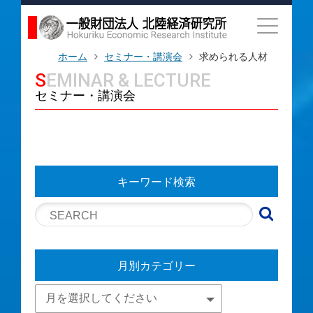
ホーム
セミナー・講演会
求められる人材
SEMINAR & LECTURE
セミナー・講演会
キーワード検索
月別カテゴリー