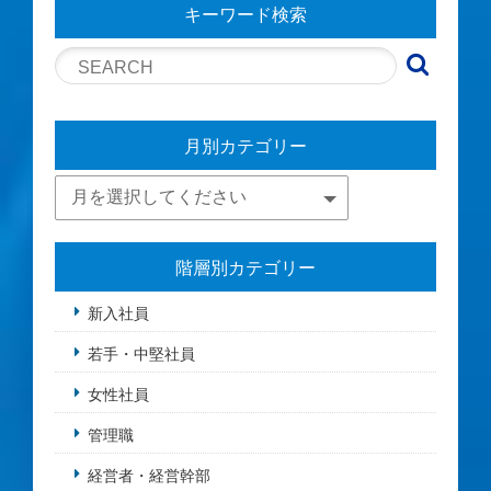
キーワード検索
月別カテゴリー
階層別カテゴリー
新入社員
若手・中堅社員
女性社員
管理職
経営者・経営幹部