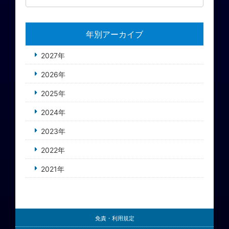
年別アーカイブ
2027年
2026年
2025年
2024年
2023年
2022年
2021年
免責・利用規定