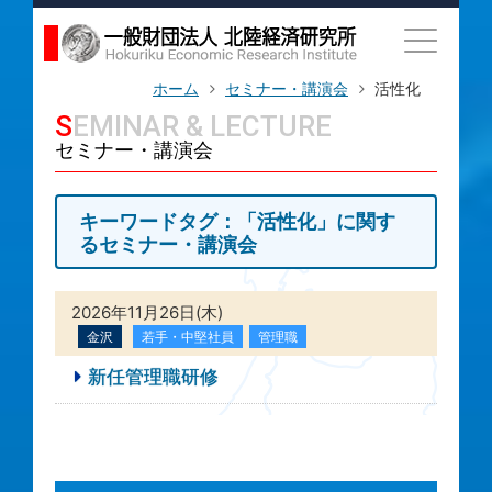
ホーム
セミナー・講演会
活性化
SEMINAR & LECTURE
セミナー・講演会
キーワードタグ：「活性化」に関す
るセミナー・講演会
2026年11月26日(木)
金沢
若手・中堅社員
管理職
新任管理職研修