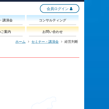
会員ログイン
・講演会
コンサルティング
のご案内
お問い合わせ
ホーム
セミナー・講演会
経営判断