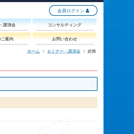
会員ログイン
・講演会
コンサルティング
のご案内
お問い合わせ
ホーム
セミナー・講演会
総務