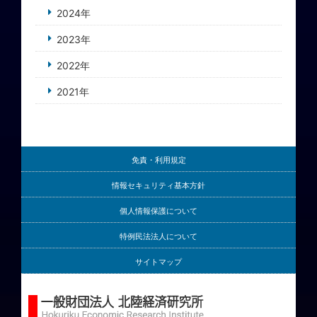
2024年
2023年
2022年
2021年
免責・利用規定
情報セキュリティ基本方針
個人情報保護について
特例民法法人について
サイトマップ