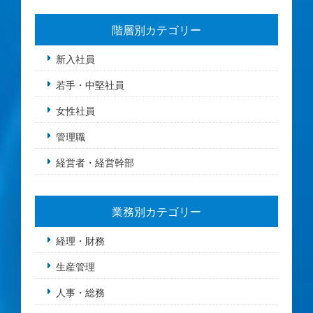
階層別カテゴリー
新入社員
若手・中堅社員
女性社員
管理職
経営者・経営幹部
業務別カテゴリー
経理・財務
生産管理
人事・総務