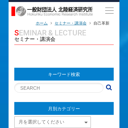
ホーム
セミナー・講演会
自己革新
SEMINAR & LECTURE
セミナー・講演会
キーワード検索
月別カテゴリー